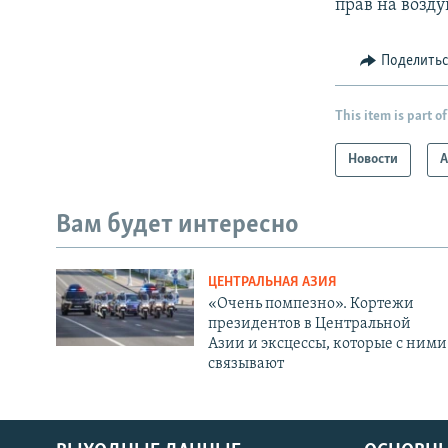
прав на возд
Поделить
This item is part of
Новости
А
Вам будет интересно
ЦЕНТРАЛЬНАЯ АЗИЯ
«Очень помпезно». Кортежи
президентов в Центральной
Азии и эксцессы, которые с ними
связывают