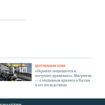
ЦЕНТРАЛЬНАЯ АЗИЯ
«Украина защищается и
поступает правильно». Мигранты
— о топливном кризисе в России
и его последствиях