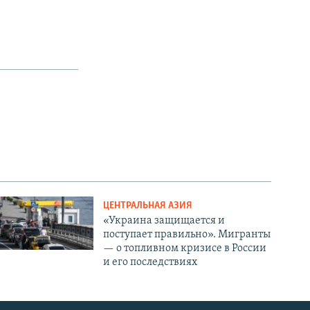
ЦЕНТРАЛЬНАЯ АЗИЯ
«Украина защищается и
поступает правильно». Мигранты
— о топливном кризисе в России
и его последствиях