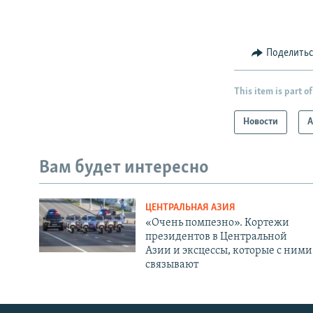
Поделить
This item is part of
Новости
А
Вам будет интересно
ЦЕНТРАЛЬНАЯ АЗИЯ
«Очень помпезно». Кортежи
президентов в Центральной
Азии и эксцессы, которые с ними
связывают