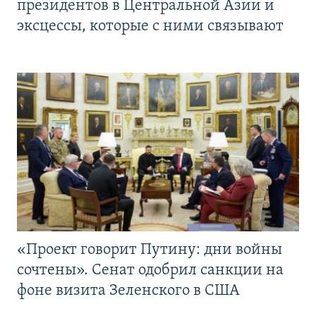
президентов в Центральной Азии и
эксцессы, которые с ними связывают
«Проект говорит Путину: дни войны
сочтены». Сенат одобрил санкции на
фоне визита Зеленского в США