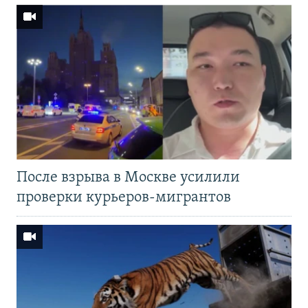
После взрыва в Москве усилили
проверки курьеров-мигрантов