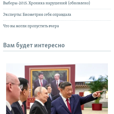
Выборы-2015. Хроника нарушений (обновлено)
Эксперты: Биометрия себя оправдала
Что вы могли пропустить вчера
Вам будет интересно