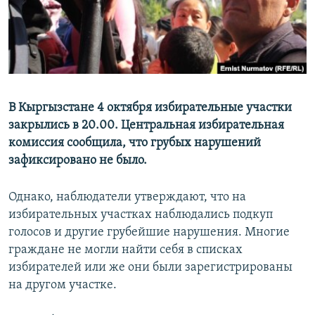
В Кыргызстане 4 октября избирательные участки
закрылись в 20.00. Центральная избирательная
комиссия сообщила, что грубых нарушений
зафиксировано не было.
Однако, наблюдатели утверждают, что на
избирательных участках наблюдались подкуп
голосов и другие грубейшие нарушения. Многие
граждане не могли найти себя в списках
избирателей или же они были зарегистрированы
на другом участке.