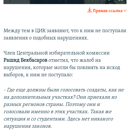
Прямая ссылка
​Между тем в ЦИК заявляют, что к ним не поступали
заявления о подобных нарушениях.
Член Центральной избирательной комиссии
Рашид Бекбасаров
отметил, что жалоб на
нарушения, которые могли бы повлиять на исход
выборов, к ним не поступало:
- Где еще должны были голосовать солдаты, как не
на дополнительных участках? Они приехали из
разных регионов страны. Поэтому они и
голосовали именно в этих участках. Такая же
ситуация и со студентами. Здесь нет никакого
нарушения законов.