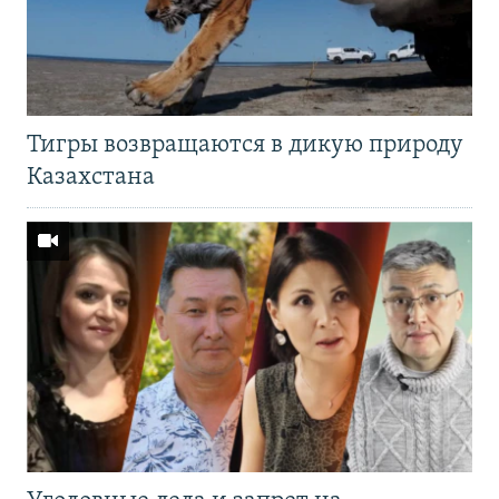
Тигры возвращаются в дикую природу
Казахстана