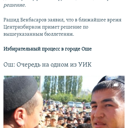
решение.
Рашид Бекбасаров заявил, что в ближайшее время
Центризбирком примет решение по
вышеуказанным бюллетеням.
Избирательный процесс в городе Оше
Ош: Очередь на одном из УИК