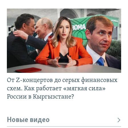
От Z-концертов до серых финансовых
схем. Как работает «мягкая сила»
России в Кыргызстане?
Новые видео