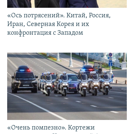
«Ось потрясений». Китай, Россия,
Иран, Северная Корея и их
конфронтация с Западом
«Очень помпезно». Кортежи