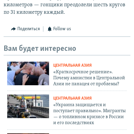
километров — гонщики преодолели шесть кругов
по 31 километру каждый.
Поделиться
Follow us
Вам будет интересно
ЦЕНТРАЛЬНАЯ АЗИЯ
«Краткосрочное решение».
Почему амнистии в Центральной
Азии не панацея от проблемы?
ЦЕНТРАЛЬНАЯ АЗИЯ
«Украина защищается и
поступает правильно». Мигранты
— о топливном кризисе в России
и его последствиях