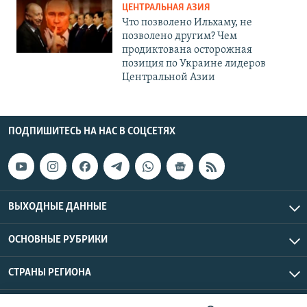
ЦЕНТРАЛЬНАЯ АЗИЯ
Что позволено Ильхаму, не
позволено другим? Чем
продиктована осторожная
позиция по Украине лидеров
Центральной Азии
ПОДПИШИТЕСЬ НА НАС В СОЦСЕТЯХ
ВЫХОДНЫЕ ДАННЫЕ
ОСНОВНЫЕ РУБРИКИ
СТРАНЫ РЕГИОНА