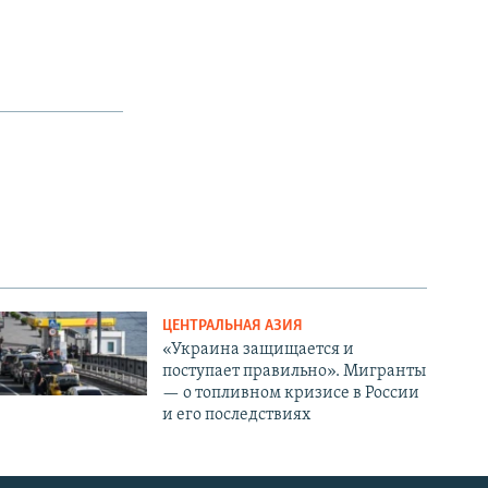
ЦЕНТРАЛЬНАЯ АЗИЯ
«Украина защищается и
поступает правильно». Мигранты
— о топливном кризисе в России
и его последствиях