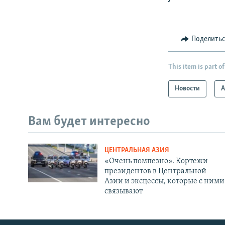
Поделить
This item is part of
Новости
А
Вам будет интересно
ЦЕНТРАЛЬНАЯ АЗИЯ
«Очень помпезно». Кортежи
президентов в Центральной
Азии и эксцессы, которые с ними
связывают