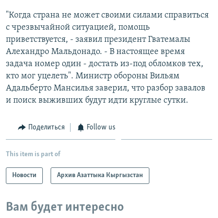
"Когда страна не может своими силами справиться
с чрезвычайной ситуацией, помощь
приветствуется, - заявил президент Гватемалы
Алехандро Мальдонадо. - В настоящее время
задача номер один - достать из-под обломков тех,
кто мог уцелеть". Министр обороны Вильям
Адальберто Мансилья заверил, что разбор завалов
и поиск выживших будут идти круглые сутки.
Поделиться
Follow us
This item is part of
Новости
Архив Азаттыка Кыргызстан
Вам будет интересно