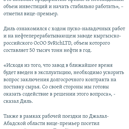
объем инвестиций и начать стабильно работать», –
отметил вице-премьер.
Диль ознакомился с ходом пуско-наладочных работ
и на нефтеперерабатывающем заводе кыргызско-
российского ОсОО SvRichLTD, объем которого
составляет 50 тысяч тонн нефти в год.
«Исходя из того, что завод в ближайшее время
будет введен в эксплуатацию, необходимо ускорить
вопрос заключения долгосрочного контракта на
поставку сырья. Со своей стороны мы готовы
оказать содействие в решении этого вопроса», -
сказал Диль.
Также в рамках рабочей поездки по Джалал-
Абадской области вице-премьер посетил