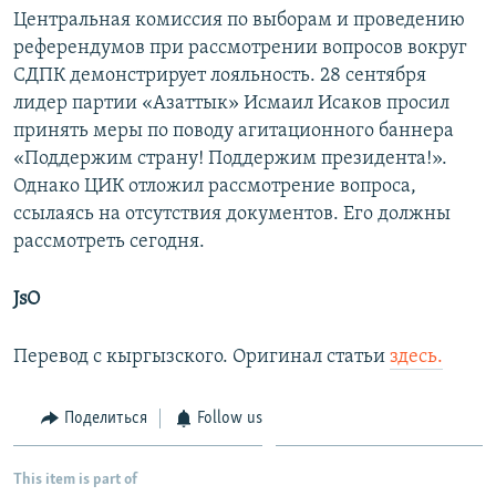
Центральная комиссия по выборам и проведению
референдумов при рассмотрении вопросов вокруг
СДПК демонстрирует лояльность. 28 сентября
лидер партии «Азаттык» Исмаил Исаков просил
принять меры по поводу агитационного баннера
«Поддержим страну! Поддержим президента!».
Однако ЦИК отложил рассмотрение вопроса,
ссылаясь на отсутствия документов. Его должны
рассмотреть сегодня.
JsO
Перевод с кыргызского. Оригинал статьи
здесь.
Поделиться
Follow us
This item is part of