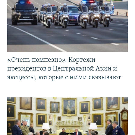
«Очень помпезно». Кортежи
президентов в Центральной Азии и
эксцессы, которые с ними связывают