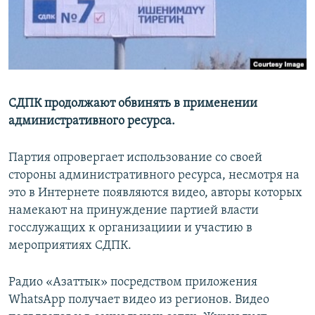
СДПК продолжают обвинять в применении
административного ресурса.
Партия опровергает использование со своей
стороны административного ресурса, несмотря на
это в Интернете появляются видео, авторы которых
намекают на принуждение партией власти
госслужащих к организациии и участию в
мероприятиях СДПК.
Радио «Азаттык» посредством приложения
WhatsApp получает видео из регионов. Видео