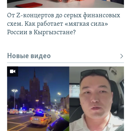
От Z-концертов до серых финансовых
схем. Как работает «мягкая сила»
России в Кыргызстане?
Новые видео