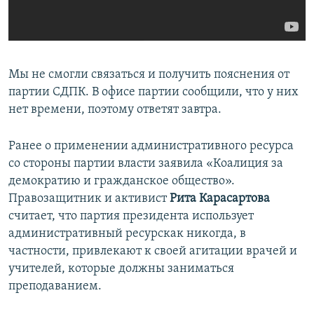
Мы не смогли связаться и получить пояснения от
партии СДПК. В офисе партии сообщили, что у них
нет времени, поэтому ответят завтра.
Ранее о применении административного ресурса
со стороны партии власти заявила «Коалиция за
демократию и гражданское общество».
Правозащитник и активист
Рита Карасартова
считает, что партия президента использует
административный ресурскак никогда, в
частности, привлекают к своей агитации врачей и
учителей, которые должны заниматься
преподаванием.