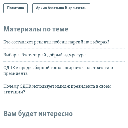
Политика
Архив Азаттыка Кыргызстан
Материалы по теме
Кто составляет рецепты победы партий на выборах?
Выборы. Этот старый добрый адмресурс
СДПК в предвыборной гонке опирается на стратегию
президента
Почему СДПК использует имидж президента в своей
агитации?
Вам будет интересно