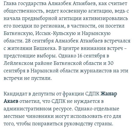
Глава государства Алмазбек Атамбаев, как считает
общественность, ведет косвенную агитацию, ведь с
начала предвыборной агитации активизировались
его поездки по регионам, в частности, он посетил
Баткенскую, Иссык-Кульскую и Нарынскую
области. 28 сентября Алмазбек Атамбаев встречался
с жителями Бишкека. В центре внимания встреч –
предстоящие выборы. Однако 16 сентября в
Лейлекском районе Баткенской области и 30
сентября в Нарынской области журналистов на эти
встречи не пустили.
Кандидат в депутаты от фракции СДПК
Жанар
Акаев
отметил, что СДПК не нуждается в
административном ресурсе. Однако отдельные
местные чиновники могут использовать его для
того, чтобы понравиться руководству страны.