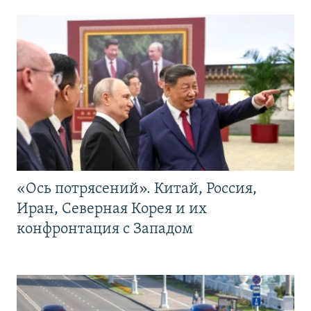
«Ось потрясений». Китай, Россия,
Иран, Северная Корея и их
конфронтация с Западом