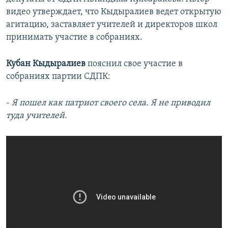
видео утверждает, что Кыдыралиев ведет открытую
агитацию, заставляет учителей и директоров школ
принимать участие в собраниях.
Кубан Кыдыралиев
пояснил свое участие в
собраниях партии СДПК:
-
Я пошел как патриот своего села. Я не приводил
туда учителей.