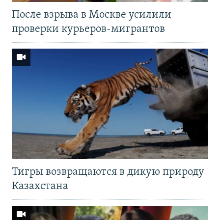
После взрыва в Москве усилили
проверки курьеров-мигрантов
Тигры возвращаются в дикую природу
Казахстана