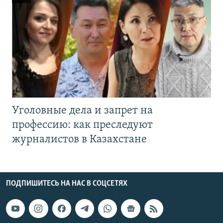
Уголовные дела и запрет на
профессию: как преследуют
журналистов в Казахстане
ПОДПИШИТЕСЬ НА НАС В СОЦСЕТЯХ