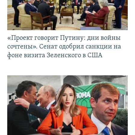
«Проект говорит Путину: дни войны
сочтены». Сенат одобрил санкции на
фоне визита Зеленского в США