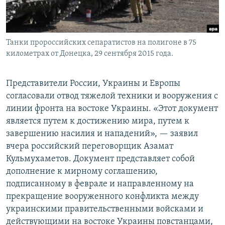
Танки пророссийских сепаратистов на полигоне в 75
километрах от Донецка, 29 сентября 2015 года.
Представители России, Украины и Европы
согласовали отвод тяжелой техники и вооружения с
линии фронта на востоке Украины. «Этот документ
является путем к достижению мира, путем к
завершению насилия и нападений», — заявил
вчера российский переговорщик Азамат
Кульмухаметов. Документ представляет собой
дополнение к мирному соглашению,
подписанному в феврале и направленному на
прекращение вооруженного конфликта между
украинскими правительственными войсками и
действующими на востоке Украины повстанцами,