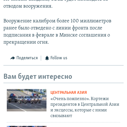
отводом вооружения.
Вооружение калибром более 100 миллиметров
ранее было отведено с линии фронта после
подписания в феврале в Минске соглашения о
прекращении огня.
Поделиться
Follow us
Вам будет интересно
ЦЕНТРАЛЬНАЯ АЗИЯ
«Очень помпезно». Кортежи
президентов в Центральной Азии
и эксцессы, которые с ними
связывают