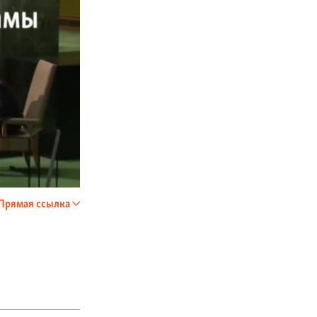
Прямая ссылка
SHARE