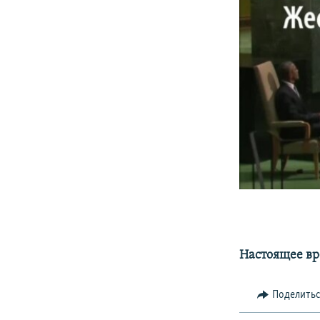
0:00
Настоящее в
Поделить