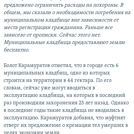
предложено ограничить расходы на похороны. В
общем, мы сказали о необходимости погребения на
муниципальном кладбище вне зависимости от
места регистрации гражданина. Раньше все
зависело от прописки. Сейчас этого нет.
Муниципальные кладбища предоставляют землю
бесплатно.
Болот Карамуратов отметил, что в городе есть 6
муниципальных кладбищ, одно из которых
строится на территории в 44 гектара. По его
словам, сейчас уже могут вводиться в
эксплуатацию кладбища, на которых в последний
раз производили захоронения 25 лет назад. Однако
в последние годы такие кладбища не вводились в
эксплуатацию. Карамуратов добавил, что муфтият
отверг их предложение о кремации тел умерших в
целях экономии земли.