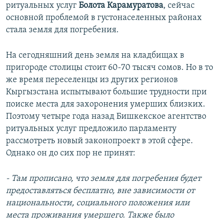
ритуальных услуг
Болота Карамуратова
, сейчас
основной проблемой в густонаселенных районах
стала земля для погребения.
На сегодняшний день земля на кладбищах в
пригороде столицы стоит 60-70 тысяч сомов. Но в то
же время переселенцы из других регионов
Кыргызстана испытывают большие трудности при
поиске места для захоронения умерших близких.
Поэтому четыре года назад Бишкекское агентство
ритуальных услуг предложило парламенту
рассмотреть новый законопроект в этой сфере.
Однако он до сих пор не принят:
- Там прописано, что земля для погребения будет
предоставляться бесплатно, вне зависимости от
национальности, социального положения или
места проживания умершего. Также было