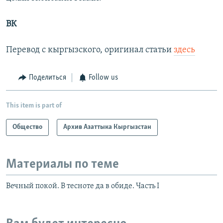
ВК
Перевод с кыргызского, оригинал статьи
здесь
Поделиться
Follow us
This item is part of
Общество
Архив Азаттыка Кыргызстан
Материалы по теме
Вечный покой. В тесноте да в обиде. Часть I