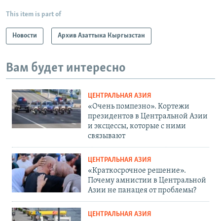
This item is part of
Новости
Архив Азаттыка Кыргызстан
Вам будет интересно
ЦЕНТРАЛЬНАЯ АЗИЯ
«Очень помпезно». Кортежи
президентов в Центральной Азии
и эксцессы, которые с ними
связывают
ЦЕНТРАЛЬНАЯ АЗИЯ
«Краткосрочное решение».
Почему амнистии в Центральной
Азии не панацея от проблемы?
ЦЕНТРАЛЬНАЯ АЗИЯ