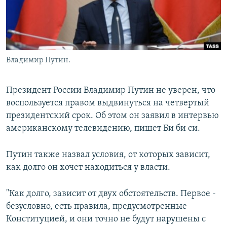
Владимир Путин.
Президент России Владимир Путин не уверен, что
воспользуется правом выдвинуться на четвертый
президентский срок. Об этом он заявил в интервью
американскому телевидению, пишет Би би си.
Путин также назвал условия, от которых зависит,
как долго он хочет находиться у власти.
"Как долго, зависит от двух обстоятельств. Первое -
безусловно, есть правила, предусмотренные
Конституцией, и они точно не будут нарушены с