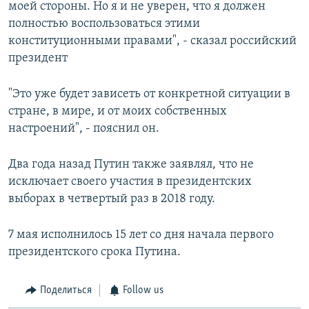
моей стороны. Но я и не уверен, что я должен
полностью воспользоваться этими
конституционными правами", - сказал российский
президент
"Это уже будет зависеть от конкретной ситуации в
стране, в мире, и от моих собственных
настроений", - пояснил он.
Два года назад Путин также заявлял, что не
исключает своего участия в президентских
выборах в четвертый раз в 2018 году.
7 мая исполнилось 15 лет со дня начала первого
президентского срока Путина.
Поделиться
Follow us