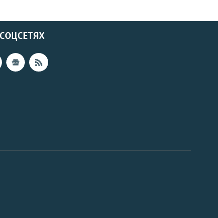
 СОЦСЕТЯХ