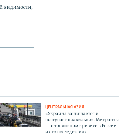
ей видимости,
ЦЕНТРАЛЬНАЯ АЗИЯ
«Украина защищается и
поступает правильно». Мигранты
— о топливном кризисе в России
и его последствиях