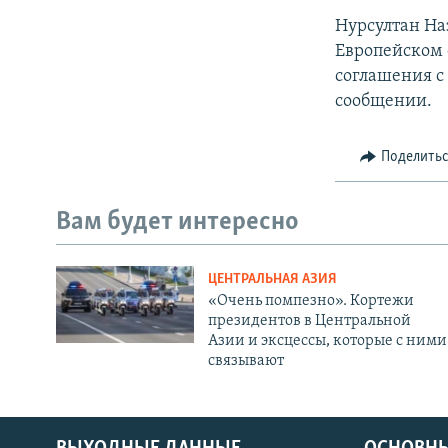
Нурсултан На
Европейском 
соглашения с
сообщении.
Поделить
Вам будет интересно
ЦЕНТРАЛЬНАЯ АЗИЯ
«Очень помпезно». Кортежи
президентов в Центральной
Азии и эксцессы, которые с ними
связывают