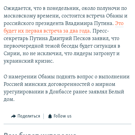
Ожидается, что в понедельник, около полуночи по
московскому времени, состоится встреча Обамы и
российского президента Владимира Путина.
Это
будет их первая встреча за два года
. Пресс-
секретарь Путина Дмитрий Песков заявил, что
первоочередной темой беседы будет ситуация в
Сирии, но не исключил, что лидеры затронут и
украинский кризис.
О намерении Обамы поднять вопрос о выполнении
Россией минских договоренностей о мирном
урегулировании в Донбассе ранее заявлял Белый
дом.
Поделиться
Follow us