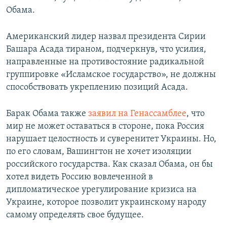
Обама.
Американский лидер назвал президента Сирии
Башара Асада тираном, подчеркнув, что усилия,
направленные на противостояние радикальной
группировке «Исламское государство», не должны
способствовать укреплению позиций Асада.
Барак Обама также
заявил на Генассамблее
, что
мир не может оставаться в стороне, пока Россия
нарушает целостность и суверенитет Украины. Но,
по его словам, Вашингтон не хочет изоляции
российского государства. Как сказал Обама, он бы
хотел видеть Россию вовлеченной в
дипломатическое урегулирование кризиса на
Украине, которое позволит украинскому народу
самому определять свое будущее.