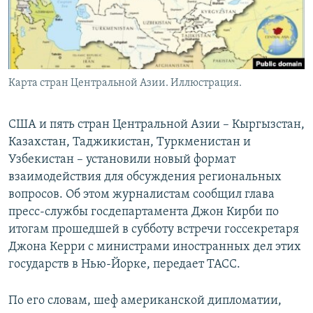
Карта стран Центральной Азии. Иллюстрация.
США и пять стран Центральной Азии – Кыргызстан,
Казахстан, Таджикистан, Туркменистан и
Узбекистан – установили новый формат
взаимодействия для обсуждения региональных
вопросов. Об этом журналистам сообщил глава
пресс-службы госдепартамента Джон Кирби по
итогам прошедшей в субботу встречи госсекретаря
Джона Керри с министрами иностранных дел этих
государств в Нью-Йорке, передает ТАСС.
По его словам, шеф американской дипломатии,