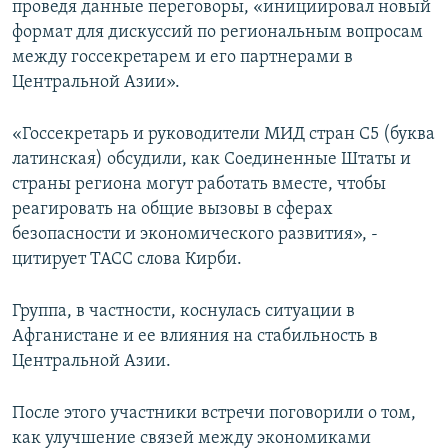
проведя данные переговоры, «инициировал новый
формат для дискуссий по региональным вопросам
между госсекретарем и его партнерами в
Центральной Азии».
«Госсекретарь и руководители МИД стран С5 (буква
латинская) обсудили, как Соединенные Штаты и
страны региона могут работать вместе, чтобы
реагировать на общие вызовы в сферах
безопасности и экономического развития», -
цитирует ТАСС слова Кирби.
Группа, в частности, коснулась ситуации в
Афганистане и ее влияния на стабильность в
Центральной Азии.
После этого участники встречи поговорили о том,
как улучшение связей между экономиками