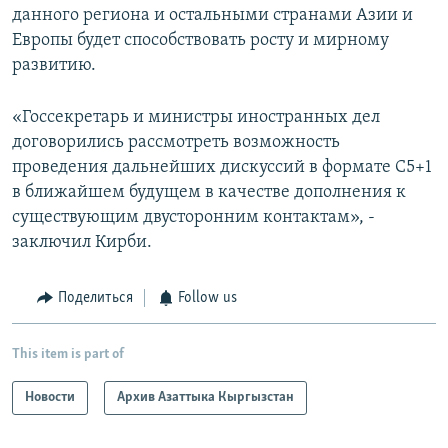
данного региона и остальными странами Азии и
Европы будет способствовать росту и мирному
развитию.
«Госсекретарь и министры иностранных дел
договорились рассмотреть возможность
проведения дальнейших дискуссий в формате С5+1
в ближайшем будущем в качестве дополнения к
существующим двусторонним контактам», -
заключил Кирби.
Поделиться
Follow us
This item is part of
Новости
Архив Азаттыка Кыргызстан