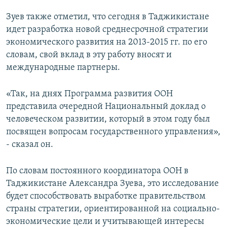
Зуев также отметил, что сегодня в Таджикистане
идет разработка новой среднесрочной стратегии
экономического развития на 2013-2015 гг. по его
словам, свой вклад в эту работу вносят и
международные партнеры.
«Так, на днях Программа развития ООН
представила очередной Национальный доклад о
человеческом развитии, который в этом году был
посвящен вопросам государственного управления»,
- сказал он.
По словам постоянного координатора ООН в
Таджикистане Александра Зуева, это исследование
будет способствовать выработке правительством
страны стратегии, ориентированной на социально-
экономические цели и учитывающей интересы