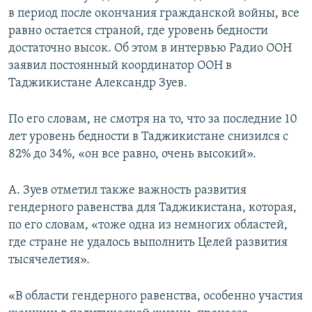
в период после окончания гражданской войны, все
равно остается страной, где уровень бедности
достаточно высок. Об этом в интервью Радио ООН
заявил постоянный координатор ООН в
Таджикистане Александр Зуев.
По его словам, не смотря на то, что за последние 10
лет уровень бедности в Таджикистане снизился с
82% до 34%, «он все равно, очень высокий».
А. Зуев отметил также важность развития
гендерного равенства для Таджикистана, которая,
по его словам, «тоже одна из немногих областей,
где стране не удалось выполнить Целей развития
тысячелетия».
«В области гендерного равенства, особенно участия