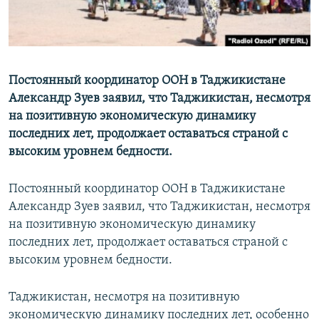
Постоянный координатор ООН в Таджикистане
Александр Зуев заявил, что Таджикистан, несмотря
на позитивную экономическую динамику
последних лет, продолжает оставаться страной с
высоким уровнем бедности.
Постоянный координатор ООН в Таджикистане
Александр Зуев заявил, что Таджикистан, несмотря
на позитивную экономическую динамику
последних лет, продолжает оставаться страной с
высоким уровнем бедности.
Таджикистан, несмотря на позитивную
экономическую динамику последних лет, особенно