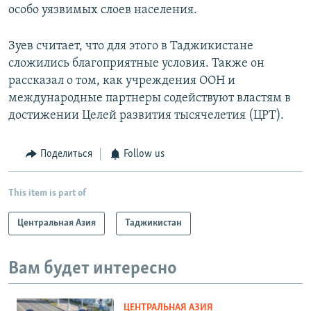
особо уязвимых слоев населения.
Зуев считает, что для этого в Таджикистане
сложились благоприятные условия. Также он
рассказал о том, как учреждения ООН и
международные партнеры содействуют властям в
достижении Целей развития тысячелетия (ЦРТ).
Поделиться
Follow us
This item is part of
Центральная Азия
Таджикистан
Вам будет интересно
ЦЕНТРАЛЬНАЯ АЗИЯ