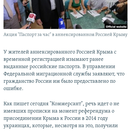
Акция "Паспорт за час" в аннексированном Россией Крыму
У жителей аннексированного Россией Крыма с
временной регистрацией изымают ранее
выданные российские паспорта. В управлении
Федеральной миграционной службы заявляют, что
гражданство России им было предоставлено по
ошибке.
Как пишет сегодня "Коммерсант", речь идет о не
имевших прописки на момент референдума о
присоединении Крыма к России в 2014 году
украинцах, которые, несмотря на это, получили