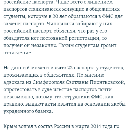
российские паспорта. Чаще всего с лишением
паспортов сталкиваются живущие в общежитиях
студенты, которые в 20 лет обращаются в ФМС для
замены паспорта. Чиновники забирают у них
российский паспорт, объясняя, что раз у его
обладателя нет постоянной регистрации, то
получен он незаконно. Таким студентам грозит
отчисление.
На данный момент изъято 22 паспорта у студентов,
проживающих в общежитиях. По мнению
адвоката из Симферополя Светланы Пионтковской,
опротестовать в суде изъятие паспортов почти
невозможно, потому что сотрудники ФМС, как
правило, выдают акты изъятия на основании якобы
украденного бланка.
Крым вошел в состав России в марте 2014 года по