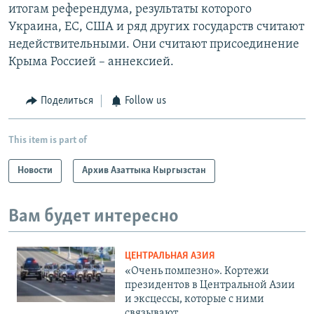
итогам референдума, результаты которого
Украина, ЕС, США и ряд других государств считают
недействительными. Они считают присоединение
Крыма Россией – аннексией.
Поделиться
Follow us
This item is part of
Новости
Архив Азаттыка Кыргызстан
Вам будет интересно
ЦЕНТРАЛЬНАЯ АЗИЯ
«Очень помпезно». Кортежи
президентов в Центральной Азии
и эксцессы, которые с ними
связывают