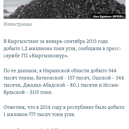
Иллюстрация.
В Кыргызстане за январь-сентябрь 2015 года
добыто 1,2 миллиона тонн угля, сообщили в пресс-
службе ГП «Кыргызкомур».
По ее данным, в Нарынской области добыто 344
тысяч тонны, Баткенской - 157 тысяч, Ошской – 344
тысячи, Джалал-Абадской – 80,1 тысячи и Иссык-
Кульской – 3115 тонн.
Отметим, что в 2014 году в республике было добыто
1 миллион 777 тысяч тонн угля.