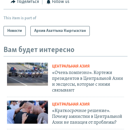
Поделиться
Follow us
This item is part of
Новости
Архив Азаттыка Кыргызстан
Вам будет интересно
ЦЕНТРАЛЬНАЯ АЗИЯ
«Очень помпезно». Кортежи
президентов в Центральной Азии
и эксцессы, которые с ними
связывают
ЦЕНТРАЛЬНАЯ АЗИЯ
«Краткосрочное решение».
Почему амнистии в Центральной
Азии не панацея от проблемы?