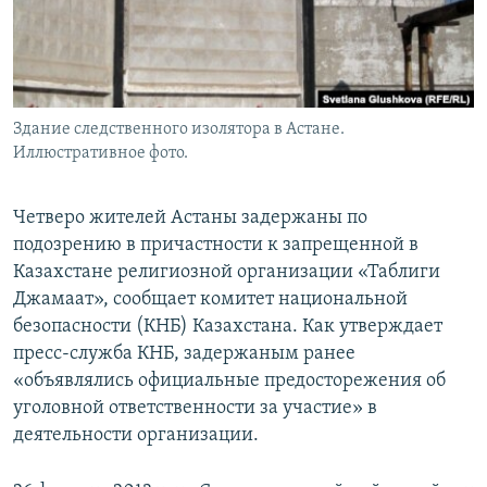
Здание следственного изолятора в Астане.
Иллюстративное фото.
Четверо жителей Астаны задержаны по
подозрению в причастности к запрещенной в
Казахстане религиозной организации «Таблиги
Джамаат», сообщает комитет национальной
безопасности (КНБ) Казахстана. Как утверждает
пресс-служба КНБ, задержаным ранее
«объявлялись официальные предосторежения об
уголовной ответственности за участие» в
деятельности организации.