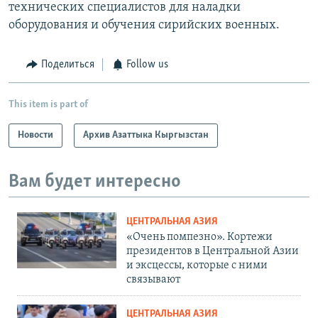
технических специалистов для наладки
оборудования и обучения сирийских военных.
Поделиться
Follow us
This item is part of
Новости
Архив Азаттыка Кыргызстан
Вам будет интересно
ЦЕНТРАЛЬНАЯ АЗИЯ
«Очень помпезно». Кортежи
президентов в Центральной Азии
и эксцессы, которые с ними
связывают
ЦЕНТРАЛЬНАЯ АЗИЯ