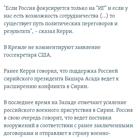
"Если Россия фокусируется только на "ИГ" и если у
нас есть возможность сотрудничества (...) то
существует путь политических переговоров и
результата", – сказал Керри.
В Кремле не комментируют заявление
госсекретаря США.
Ранее Керри говорил, что поддержка Россией
сирийского президента Башара Асада ведет к
расширению конфликта в Сирии.
В последнее время на Западе отмечают усиление
российского военного присутствия в Сирии. Россия
в свою очередь говорит, что ведет поставки
вооружений в соответствии с ранее заключенными
договорами и отправляет в страну военно-