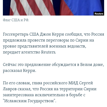
Флаг США и РФ.
Госсекретарь США Джон Керри сообщил, что Россия
предложила провести переговоры по Сирии на
уровне представителей военных ведомств,
передает агентство Reuters.
Сейчас это предложение обсуждается в Белом доме,
рассказал Керри.
По его словам, глава российского МИД Сергей
Лавров сказал, что Россия на территории Сирии
заинтересована исключительно в борьбе с
"Исламским Государством".