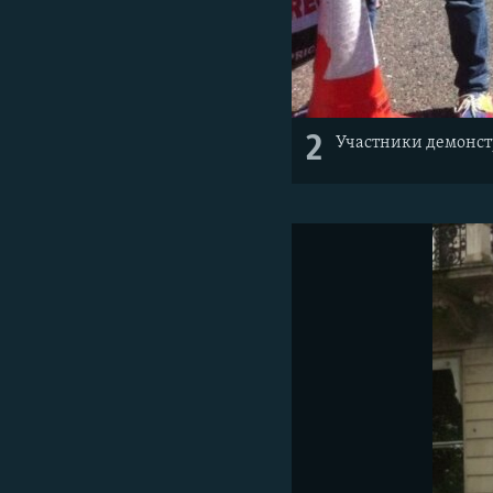
2
Участники демонст