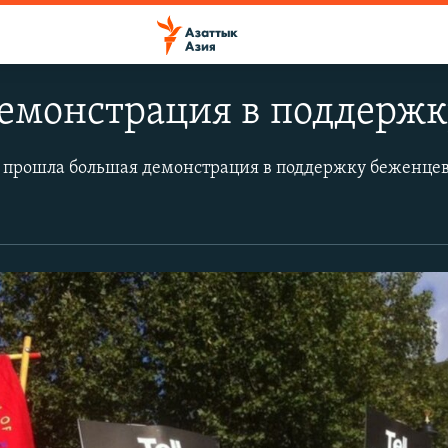
Демонстрация в поддержк