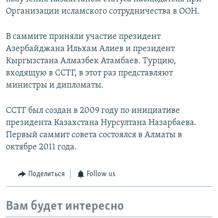
Организации исламского сотрудничества в ООН.
В саммите приняли участие президент
Азербайджана Ильхам Алиев и президент
Кыргызстана Алмазбек Атамбаев. Турцию,
входящую в ССТГ, в этот раз представляют
министры и дипломаты.
ССТГ был создан в 2009 году по инициативе
президента Казахстана Нурсултана Назарбаева.
Первый саммит совета состоялся в Алматы в
октябре 2011 года.
Поделиться
Follow us
Вам будет интересно