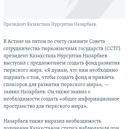
Президент Казахстана Нурсултан Назарбаев.
В Астане на пятом по счету саммите Совета
сотрудничества тюркоязычных государств (ССТГ)
президент Казахстана Нурсултан Назарбаев
выступил с предложением создать фонд развития
тюркского мира. «Я думаю, что нам необходимо
подумать о том, чтобы создать фонд и привлечь
спонсоров для развития тюркского мира», —
заявил Назарбаев. Он также заявил о
необходимости создать «общее информационное
пространство для тюркского мира».
Назарбаев также выразил необходимость
получения Казахстаном статуса наблюдателя при