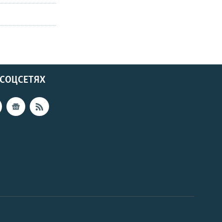
 СОЦСЕТЯХ