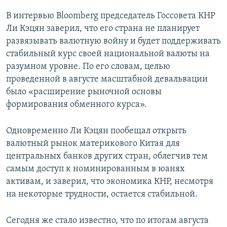
В интервью Bloomberg председатель Госсовета КНР
Ли Кэцян заверил, что его страна не планирует
развязывать валютную войну и будет поддерживать
стабильный курс своей национальной валюты на
разумном уровне. По его словам, целью
проведенной в августе масштабной девальвации
было «расширение рыночной основы
формирования обменного курса».
Одновременно Ли Кэцян пообещал открыть
валютный рынок материкового Китая для
центральных банков других стран, облегчив тем
самым доступ к номинированным в юанях
активам, и заверил, что экономика КНР, несмотря
на некоторые трудности, остается стабильной.
Сегодня же стало известно, что по итогам августа