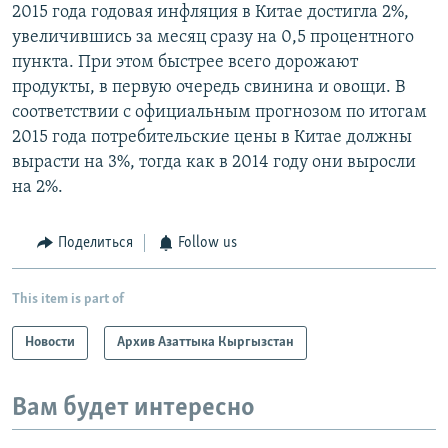
2015 года годовая инфляция в Китае достигла 2%,
увеличившись за месяц сразу на 0,5 процентного
пункта. При этом быстрее всего дорожают
продукты, в первую очередь свинина и овощи. В
соответствии с официальным прогнозом по итогам
2015 года потребительские цены в Китае должны
вырасти на 3%, тогда как в 2014 году они выросли
на 2%.
Поделиться
Follow us
This item is part of
Новости
Архив Азаттыка Кыргызстан
Вам будет интересно