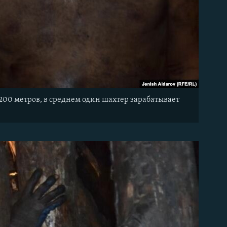
 200 метров, в среднем один шахтер зарабатывает