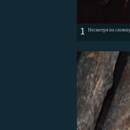
1
Несмотря на сложну