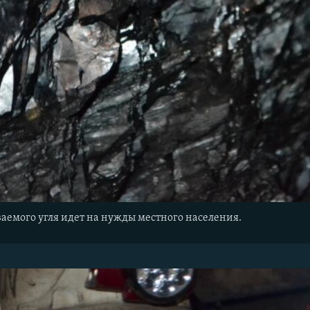
аемого угля идет на нужды местного населения.