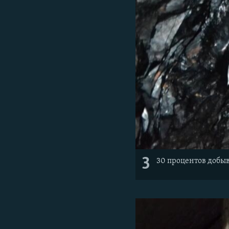
3
30 процентов добыв