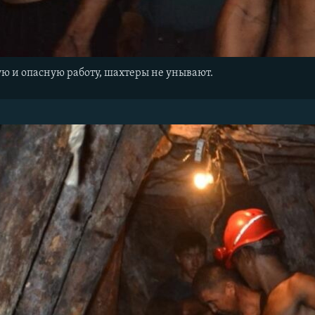
ю и опасную работу, шахтеры не унывают.