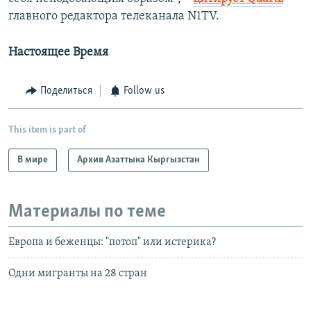
главного редактора телеканала N1TV.
Настоящее Время
Поделиться
Follow us
This item is part of
В мире
Архив Азаттыка Кыргызстан
Материалы по теме
Европа и беженцы: "потоп" или истерика?
Одни мигранты на 28 стран