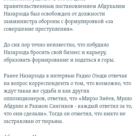
правительственным постановлением Абдухалим
Назарзода был освобожден от должности
замминистра обороны с формулировкой «за
совершение преступления».
До сих пор точно неизвестно, что побудило
Назарзода бросить свой бизнес и карьеру,
образовать формирование и податься в горы.
Ранее Назарзода в интервью Радио Озоди отвечая
на вопрос корреспондента о том, что возможно, что
ждут такая же судьба и как других
оппозиционеров, ответил, что «Мирзо Зиёев, Мулло
Абдулло и Рахмон Сангинов - каждый ответил за то,
что они сделали». Тогда он отметил, что никто не
застрахован от тюрьмы.