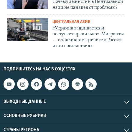
Почему амнистии в Центральной
Азии не панацея от проблемы?
ЦЕНТРАЛЬНАЯ АЗИЯ
«Украина защищается и
поступает правильно». Мигранты
— о топливном кризисе в России
и его последствиях
ПОДПИШИТЕСЬ НА НАС В СОЦСЕТЯХ
ВЫХОДНЫЕ ДАННЫЕ
ОСНОВНЫЕ РУБРИКИ
СТРАНЫ РЕГИОНА