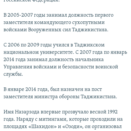
Российской Федерации.
В 2005-2007 годы занимал должность первого
заместителя командующего сухопутными
войсками Вооруженных сил Таджикистана.
С 2006 по 2009 годы учился в Таджикском
национальном университете. С 2007 года по январь
2014 года занимал должность начальника
Управления войсками и безопасности воинской
службы.
В январе 2014 года, был назначен на пост
заместителя министра обороны Таджикистана.
Имя Назарзода впервые прозвучало весной 1992
года. Наряду с митингами, которые проходили на
площадях «Шахидон» и «Озоди», он организовал