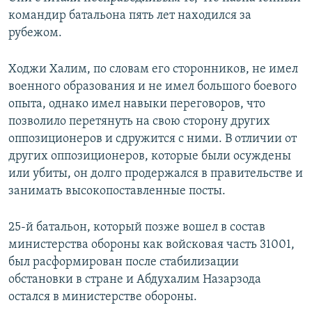
командир батальона пять лет находился за
рубежом.
Ходжи Халим, по словам его сторонников, не имел
военного образования и не имел большого боевого
опыта, однако имел навыки переговоров, что
позволило перетянуть на свою сторону других
оппозиционеров и сдружится с ними. В отличии от
других оппозиционеров, которые были осуждены
или убиты, он долго продержался в правительстве и
занимать высокопоставленные посты.
25-й батальон, который позже вошел в состав
министерства обороны как войсковая часть 31001,
был расформирован после стабилизации
обстановки в стране и Абдухалим Назарзода
остался в министерстве обороны.