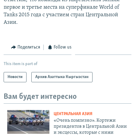
первое и третье места на суперфинале World of
Tanks 2015 года с участием стран Центральной
Азии.
Поделиться
Follow us
This item is part of
Новости
Архив Азаттыка Кыргызстан
Вам будет интересно
ЦЕНТРАЛЬНАЯ АЗИЯ
«Очень помпезно». Кортежи
президентов в Центральной Азии
и эксцессы, которые с ними