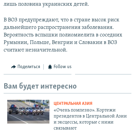
лишь половина украинских детей.
В ВОЗ предупреждают, что в стране высок риск
дальнейшего распространения заболевания.
Вероятность вспышки полиомиелита в соседних
Румынии, Польше, Венгрии и Словакии в ВОЗ
считают незначительной.
Поделиться
Follow us
Вам будет интересно
ЦЕНТРАЛЬНАЯ АЗИЯ
«Очень помпезно». Кортежи
президентов в Центральной Азии
и эксцессы, которые с ними
связывают