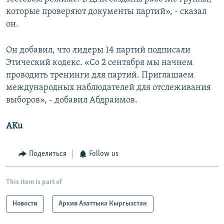
которые проверяют документы партий», - сказал
он.
Он добавил, что лидеры 14 партий подписали
Этический кодекс. «Со 2 сентября мы начнем
проводить тренинги для партий. Приглашаем
международных наблюдателей для отслеживания
выборов», - добавил Абдраимов.
AKu
Поделиться
Follow us
This item is part of
Новости
Архив Азаттыка Кыргызстан