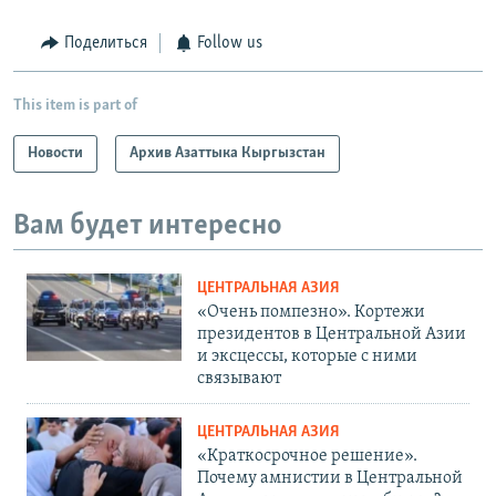
Поделиться
Follow us
This item is part of
Новости
Архив Азаттыка Кыргызстан
Вам будет интересно
ЦЕНТРАЛЬНАЯ АЗИЯ
«Очень помпезно». Кортежи
президентов в Центральной Азии
и эксцессы, которые с ними
связывают
ЦЕНТРАЛЬНАЯ АЗИЯ
«Краткосрочное решение».
Почему амнистии в Центральной