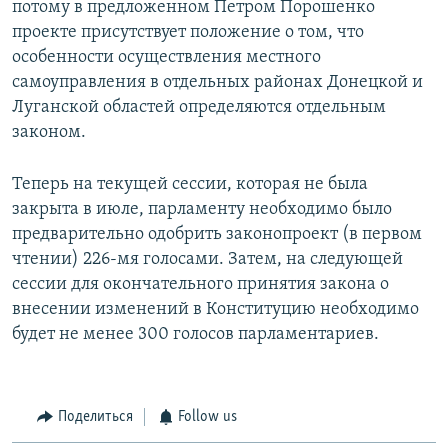
потому в предложенном Петром Порошенко
проекте присутствует положение о том, что
особенности осуществления местного
самоуправления в отдельных районах Донецкой и
Луганской областей определяются отдельным
законом.
Теперь на текущей сессии, которая не была
закрыта в июле, парламенту необходимо было
предварительно одобрить законопроект (в первом
чтении) 226-мя голосами. Затем, на следующей
сессии для окончательного принятия закона о
внесении изменений в Конституцию необходимо
будет не менее 300 голосов парламентариев.
Поделиться
Follow us