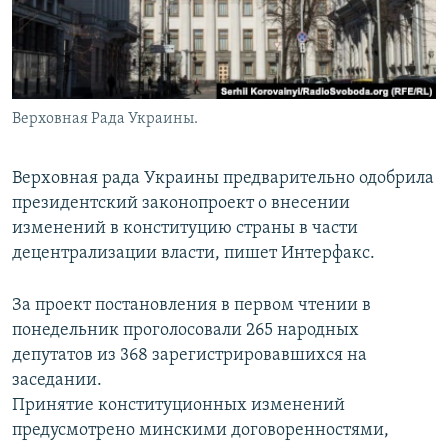
Верховная Рада Украины.
Верховная рада Украины предварительно одобрила
президентский законопроект о внесении
изменений в конституцию страны в части
децентрализации власти, пишет Интерфакс.
За проект постановления в первом чтении в
понедельник проголосовали 265 народных
депутатов из 368 зарегистрировавшихся на
заседании.
Принятие конституционных изменений
предусмотрено минскими договоренностями,