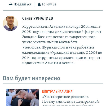
Поделиться
Follow us
Санат УРНАЛИЕВ
Корреспондент Азаттыка с ноября 2014 года. В
2005 году окончил филологический факультет
Западно-Казахстанского государственного
университета имени Махамбета
Утемисова. Журналистом начал работать в
еженедельнике «Уральская неделя». С 2006 по
2014 год сотрудничал с различными интернет-
изданиями в Алматы и Астане.
Вам будет интересно
ЦЕНТРАЛЬНАЯ АЗИЯ
«Краткосрочное решение».
Почему амнистии в Центральной