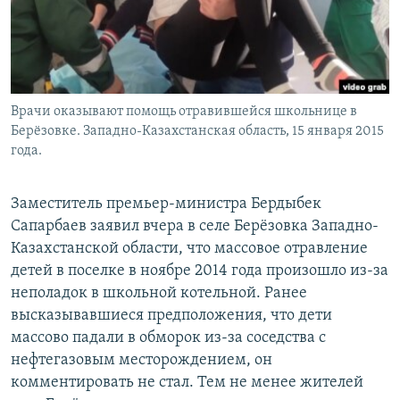
Врачи оказывают помощь отравившейся школьнице в
Берёзовке. Западно-Казахстанская область, 15 января 2015
года.
Заместитель премьер-министра Бердыбек
Сапарбаев заявил вчера в селе Берёзовка Западно-
Казахстанской области, что массовое отравление
детей в поселке в ноябре 2014 года произошло из-за
неполадок в школьной котельной. Ранее
высказывавшиеся предположения, что дети
массово падали в обморок из-за соседства с
нефтегазовым месторождением, он
комментировать не стал. Тем не менее жителей