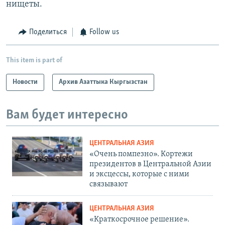
нищеты.
Поделиться
Follow us
This item is part of
Новости
Архив Азаттыка Кыргызстан
Вам будет интересно
ЦЕНТРАЛЬНАЯ АЗИЯ
«Очень помпезно». Кортежи
президентов в Центральной Азии
и эксцессы, которые с ними
связывают
ЦЕНТРАЛЬНАЯ АЗИЯ
«Краткосрочное решение».