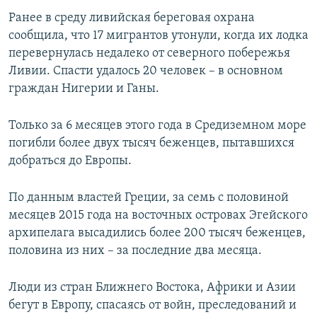
Ранее в среду ливийская береговая охрана
сообщила, что 17 мигрантов утонули, когда их лодка
перевернулась недалеко от северного побережья
Ливии. Спасти удалось 20 человек – в основном
граждан Нигерии и Ганы.
Только за 6 месяцев этого года в Средиземном море
погибли более двух тысяч беженцев, пытавшихся
добраться до Европы.
По данным властей Греции, за семь с половиной
месяцев 2015 года на восточных островах Эгейского
архипелага высадились более 200 тысяч беженцев,
половина из них – за последние два месяца.
Люди из стран Ближнего Востока, Африки и Азии
бегут в Европу, спасаясь от войн, преследований и