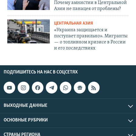
Почему амнистии в Центральной
Азии не панацея от проблемы?
ЦЕНТРАЛЬНАЯ АЗИЯ
«Украина защищается и
поступает правильно». Мигранты
— о топливном кризисе в России
и его последствиях
ПОДПИШИТЕСЬ НА НАС В СОЦСЕТЯХ
ВЫХОДНЫЕ ДАННЫЕ
ОСНОВНЫЕ РУБРИКИ
СТРАНЫ РЕГИОНА