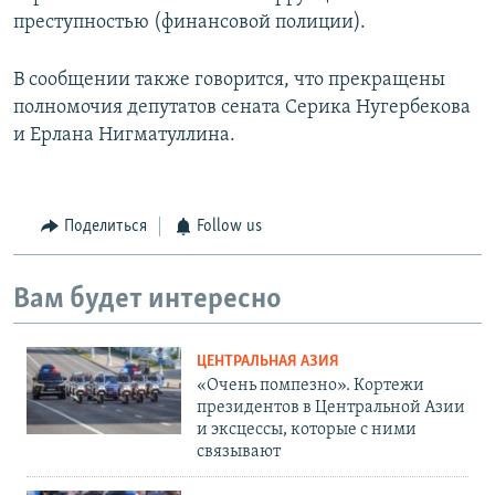
преступностью (финансовой полиции).
В сообщении также говорится, что прекращены
полномочия депутатов сената Серика Нугербекова
и Ерлана Нигматуллина.
Поделиться
Follow us
Вам будет интересно
ЦЕНТРАЛЬНАЯ АЗИЯ
«Очень помпезно». Кортежи
президентов в Центральной Азии
и эксцессы, которые с ними
связывают