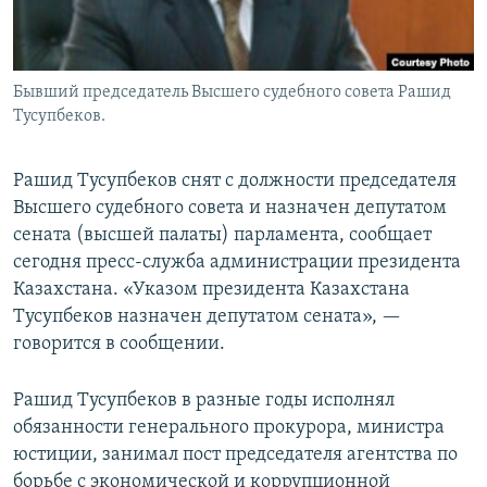
Бывший председатель Высшего судебного совета Рашид
Тусупбеков.
Рашид Тусупбеков снят с должности председателя
Высшего судебного совета и назначен депутатом
сената (высшей палаты) парламента, сообщает
сегодня пресс-служба администрации президента
Казахстана. «Указом президента Казахстана
Тусупбеков назначен депутатом сената», —
говорится в сообщении.
Рашид Тусупбеков в разные годы исполнял
обязанности генерального прокурора, министра
юстиции, занимал пост председателя агентства по
борьбе с экономической и коррупционной