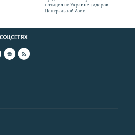
позиция по Украине лидеров
Центральной Азии
 СОЦСЕТЯХ