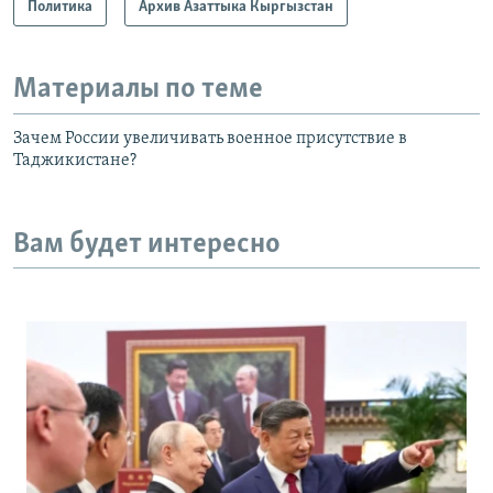
Политика
Архив Азаттыка Кыргызстан
Материалы по теме
Зачем России увеличивать военное присутствие в
Таджикистане?
Вам будет интересно