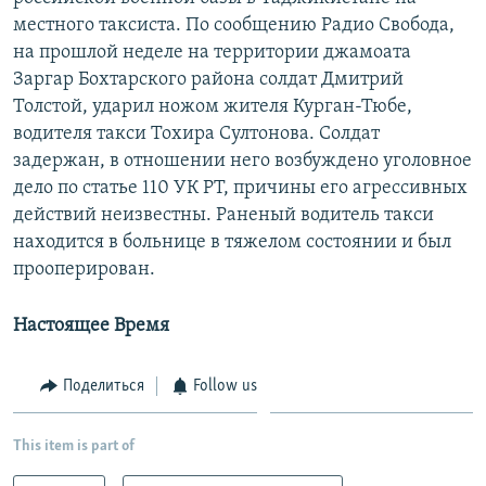
местного таксиста. По сообщению Радио Свобода,
на прошлой неделе на территории джамоата
Заргар Бохтарского района солдат Дмитрий
Толстой, ударил ножом жителя Курган-Тюбе,
водителя такси Тохира Султонова. Солдат
задержан, в отношении него возбуждено уголовное
дело по статье 110 УК РТ, причины его агрессивных
действий неизвестны. Раненый водитель такси
находится в больнице в тяжелом состоянии и был
прооперирован.
Настоящее Время
Поделиться
Follow us
This item is part of