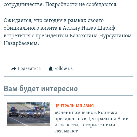
сотрудничестве. Подробности не сообщаются.
Ожидается, что сегодня в рамках своего
официального визита в Астану Наваз Шариф
встретится с президентом Казахстана Нурсултаном
Назарбаевым.
Поделиться
Follow us
Вам будет интересно
ЦЕНТРАЛЬНАЯ АЗИЯ
«Очень помпезно». Кортежи
президентов в Центральной Азии
и эксцессы, которые с ними
связывают