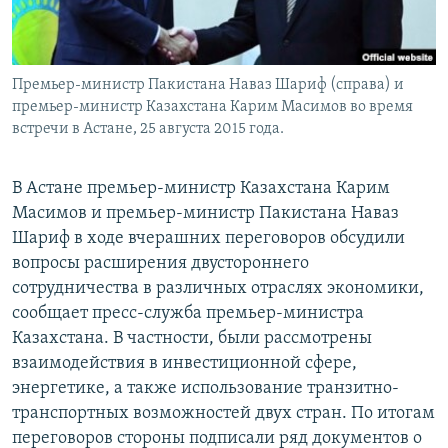
Премьер-министр Пакистана Наваз Шариф (справа) и
премьер-министр Казахстана Карим Масимов во время
встречи в Астане, 25 августа 2015 года.
В Астане премьер-министр Казахстана Карим
Масимов и премьер-министр Пакистана Наваз
Шариф в ходе вчерашних переговоров обсудили
вопросы расширения двустороннего
сотрудничества в различных отраслях экономики,
сообщает пресс-служба премьер-министра
Казахстана. В частности, были рассмотрены
взаимодействия в инвестиционной сфере,
энергетике, а также использование транзитно-
транспортных возможностей двух стран. По итогам
переговоров стороны подписали ряд документов о