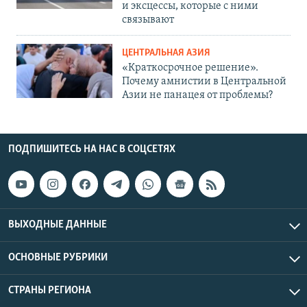
и эксцессы, которые с ними
связывают
ЦЕНТРАЛЬНАЯ АЗИЯ
«Краткосрочное решение».
Почему амнистии в Центральной
Азии не панацея от проблемы?
ПОДПИШИТЕСЬ НА НАС В СОЦСЕТЯХ
ВЫХОДНЫЕ ДАННЫЕ
ОСНОВНЫЕ РУБРИКИ
СТРАНЫ РЕГИОНА