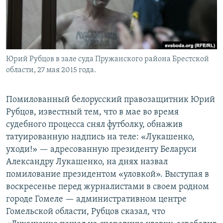
Юрий Рубцов в зале суда Пружанского района Брестской
области, 27 мая 2015 года.
Помилованный белорусский правозащитник Юрий
Рубцов, известный тем, что в мае во время
судебного процесса снял футболку, обнажив
татуированную надпись на теле: «Лукашенко,
уходи!» — адресованную президенту Беларуси
Александру Лукашенко, на днях назвал
помилование президентом «уловкой». Выступая в
воскресенье перед журналистами в своем родном
городе Гомеле — административном центре
Гомельской области, Рубцов сказал, что