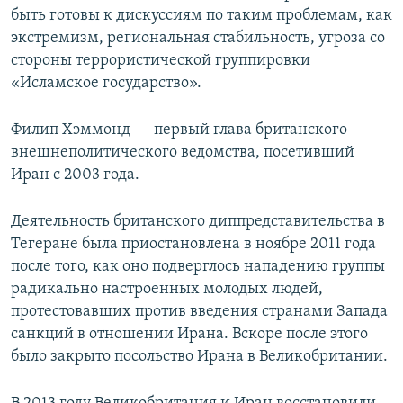
быть готовы к дискуссиям по таким проблемам, как
экстремизм, региональная стабильность, угроза со
стороны террористической группировки
«Исламское государство».
Филип Хэммонд — первый глава британского
внешнеполитического ведомства, посетивший
Иран с 2003 года.
Деятельность британского диппредставительства в
Тегеране была приостановлена в ноябре 2011 года
после того, как оно подверглось нападению группы
радикально настроенных молодых людей,
протестовавших против введения странами Запада
санкций в отношении Ирана. Вскоре после этого
было закрыто посольство Ирана в Великобритании.