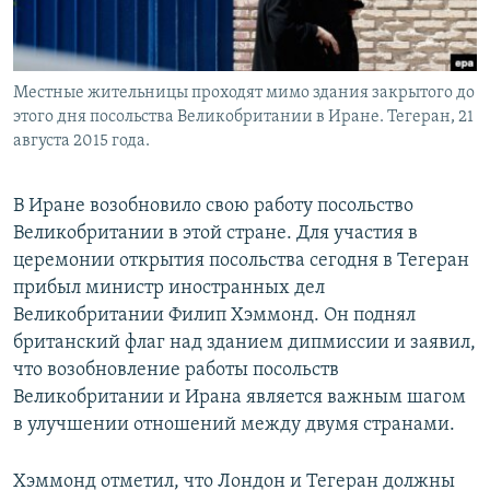
Местные жительницы проходят мимо здания закрытого до
этого дня посольства Великобритании в Иране. Тегеран, 21
августа 2015 года.
В Иране возобновило свою работу посольство
Великобритании в этой стране. Для участия в
церемонии открытия посольства сегодня в Тегеран
прибыл министр иностранных дел
Великобритании Филип Хэммонд. Он поднял
британский флаг над зданием дипмиссии и заявил,
что возобновление работы посольств
Великобритании и Ирана является важным шагом
в улучшении отношений между двумя странами.
Хэммонд отметил, что Лондон и Тегеран должны