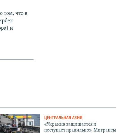
 том, что в
ирбек
эра) и
ЦЕНТРАЛЬНАЯ АЗИЯ
«Украина защищается и
поступает правильно». Мигранты