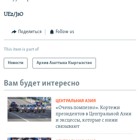
UEz/JsO
Поделиться
Follow us
This item is part of
Новости
Архив Азаттыка Кыргызстан
Вам будет интересно
ЦЕНТРАЛЬНАЯ АЗИЯ
«Очень помпезно». Кортежи
президентов в Центральной Азии
и эксцессы, которые с ними
связывают