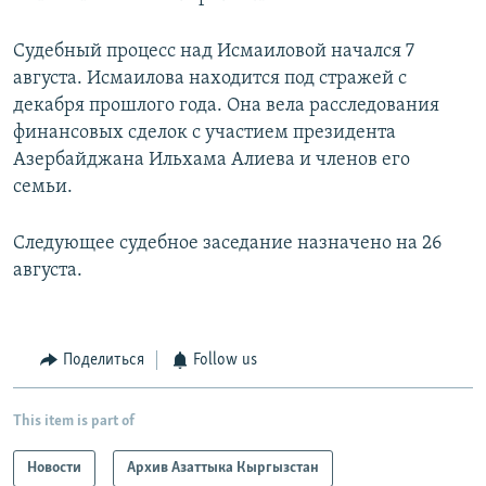
Судебный процесс над Исмаиловой начался 7
августа. Исмаилова находится под стражей с
декабря прошлого года. Она вела расследования
финансовых сделок с участием президента
Азербайджана Ильхама Алиева и членов его
семьи.
Следующее судебное заседание назначено на 26
августа.
Поделиться
Follow us
This item is part of
Новости
Архив Азаттыка Кыргызстан