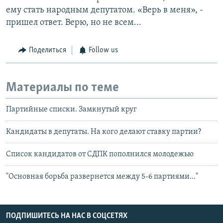
ему стать народным депутатом. «Верь в меня», -
пришел ответ. Верю, но не всем...
Поделиться
Follow us
Материалы по теме
Партийные списки. Замкнутый круг
Кандидаты в депутаты. На кого делают ставку партии?
Список кандидатов от СДПК пополнился молодежью
"Основная борьба развернется между 5-6 партиями..."
ПОДПИШИТЕСЬ НА НАС В СОЦСЕТЯХ