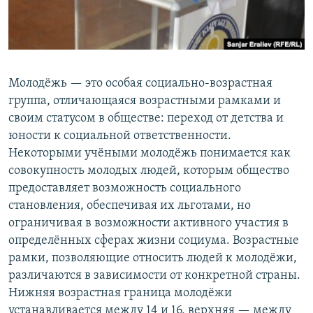
Молодёжь — это особая социально-возрастная
группа, отличающаяся возрастными рамками и
своим статусом в обществе: переход от детства и
юности к социальной ответственности.
Некоторыми учёными молодёжь понимается как
совокупность молодых людей, которым общество
предоставляет возможность социального
становления, обеспечивая их льготами, но
ограничивая в возможности активного участия в
определённых сферах жизни социума. Возрастные
рамки, позволяющие относить людей к молодёжи,
различаются в зависимости от конкретной страны.
Нижняя возрастная граница молодёжи
устанавливается между 14 и 16, верхняя — между