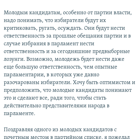
Молодым кандидатам, особенно от партии власти,
надо понимать, что избиратели будут их
критиковать, ругать, осуждать. Они будут нести
ответственность за прошлые обещания партии и в
случае избрания в парламент нести
ответственность и за сегодняшние предвыборные
лозунги. Возможно, молодежь будет нести даже
еще большую ответственность, чем опытные
парламентарии, в которых уже давно
разочарованы избиратели. Хочу быть оптимистом и
предположить, что молодые кандидаты понимают
это и сделают все, ради того, чтобы стать
действительно представителями народа в
парламенте.
Поздравляя одного из молодых кандидатов с
почетным местом в партийном списке, я пожелал