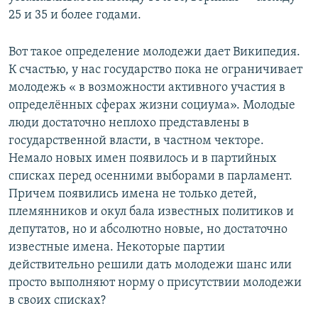
25 и 35 и более годами.
Вот такое определение молодежи дает Википедия.
К счастью, у нас государство пока не ограничивает
молодежь « в возможности активного участия в
определённых сферах жизни социума». Молодые
люди достаточно неплохо представлены в
государственной власти, в частном чекторе.
Немало новых имен появилось и в партийных
списках перед осенними выборами в парламент.
Причем появились имена не только детей,
племянников и окул бала известных политиков и
депутатов, но и абсолютно новые, но достаточно
известные имена. Некоторые партии
действительно решили дать молодежи шанс или
просто выполняют норму о присутствии молодежи
в своих списках?