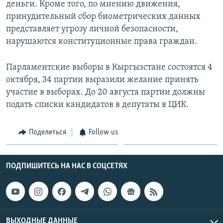
деньги. Кроме того, по мнению движения,
принудительный сбор биометрических данных
представляет угрозу личной безопасности,
нарушаются конституционные права граждан.
Парламентские выборы в Кыргызстане состоятся 4
октября, 34 партии выразили желание принять
участие в выборах. До 20 августа партии должны
подать списки кандидатов в депутаты в ЦИК.
Поделиться
Follow us
ПОДПИШИТЕСЬ НА НАС В СОЦСЕТЯХ
ВЫХОДНЫЕ ДАННЫЕ