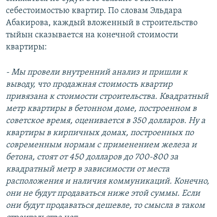
себестоимостью квартир. По словам Эльдара
Абакирова, каждый вложенный в строительство
тыйын сказывается на конечной стоимости
квартиры:
- Мы провели внутренний анализ и пришли к
выводу, что продажная стоимость квартир
привязана к стоимости строительства. Квадратный
метр квартиры в бетонном доме, построенном в
советское время, оценивается в 350 долларов. Ну а
квартиры в кирпичных домах, построенных по
современным нормам с применением железа и
бетона, стоят от 450 долларов до 700-800 за
квадратный метр в зависимости от места
расположения и наличия коммуникаций. Конечно,
они не будут продаваться ниже этой суммы. Если
они будут продаваться дешевле, то смысла в таком