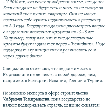
- У 90% тех, кто хочет приобрести жилье, нет денег.
Если они даже не будут есть и пить, то не смогут за
короткий срок купить квартиры. Они не могут
позволить себе купить недвижимость в рассрочку
на 2-3 года. Государство должно рассмотреть вопрос
о выделении ипотечных кредитов на 10-15 лет.
Например, говорили, что такие долгосрочные
кредиты будут выдаваться через «Росинбанк». Надо
поддержать эту инициативу и реализовать ее и
через другие банки.
Специалисты отмечают, что недвижимость в
Кыргызстане не дешевле, а порой дороже, чем,
например, в Болгарии, Испании, Греции и Турции.
По мнению эксперта в сфере строительства
Умбриэля Темиралиева
, пока государство не
начнет поддерживать отрасль, цены не снизятся: