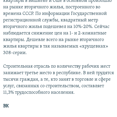
квартиры в Бишкеке и Оше в основном произошло
на рынке вторичного жилья, построенного во
времена СССР. По информации Государственной
регистрационной службы, квадратный метр
вторичного жилья подешевел на 10%-20%. Сейчас
наблюдается снижение цен на 1- и 2-комнатные
квартиры. Дешевле всего на рынке вторичного
жилья квартиры в так называемых «хрущевках»
308-серии.
Строительная отрасль по количеству рабочих мест
занимает третье место в республике. В ней трудятся
тысячи граждан, а те, кто занят в торговле и сфере
услуг, связанных со строительством, составляет
11,3% трудоспособного населения.
ВК