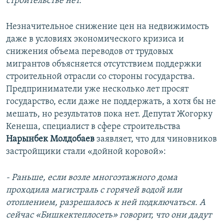
строительстве нет.
Незначительное снижение цен на недвижимость
даже в условиях экономического кризиса и
снижения объема переводов от трудовых
мигрантов объясняется отсутствием поддержки
строительной отрасли со стороны государства.
Предприниматели уже несколько лет просят
государство, если даже не поддержать, а хотя бы не
мешать, но результатов пока нет. Депутат Жогорку
Кенеша, специалист в сфере строительства
Нарынбек Молдобаев
заявляет, что для чиновников
застройщики стали «дойной коровой»:
- Раньше, если возле многоэтажного дома
проходила магистраль с горячей водой или
отоплением, разрешалось к ней подключаться. А
сейчас «Бишкектеплосеть» говорит, что они дадут