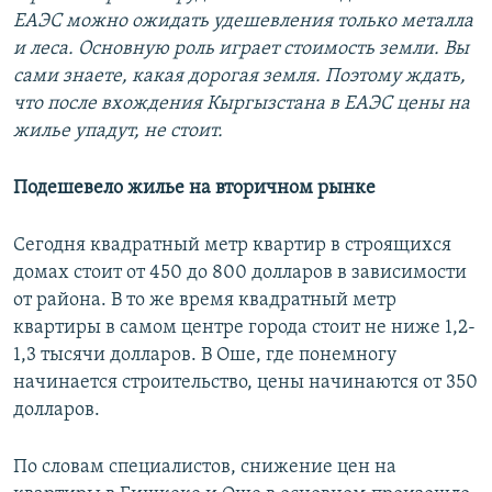
ЕАЭС можно ожидать удешевления только металла
и леса. Основную роль играет стоимость земли. Вы
сами знаете, какая дорогая земля. Поэтому ждать,
что после вхождения Кыргызстана в ЕАЭС цены на
жилье упадут, не стоит.
Подешевело жилье на вторичном рынке
Сегодня квадратный метр квартир в строящихся
домах стоит от 450 до 800 долларов в зависимости
от района. В то же время квадратный метр
квартиры в самом центре города стоит не ниже 1,2-
1,3 тысячи долларов. В Оше, где понемногу
начинается строительство, цены начинаются от 350
долларов.
По словам специалистов, снижение цен на