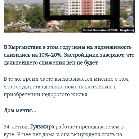
В Кыргызстане в этом году цены на недвижимость
снизились на 10%-20%. Застройщики заверяют, что
дальнейшего снижения цен не будет.
В то же время часто высказывается мнение о том,
что государство должно помочь населению в
приобретении недорогого жилья.
Дом мечты...
34-летняя
Гульмира
работает преподавателем в
вузе. У нее нет дома и она вынуждена жить на