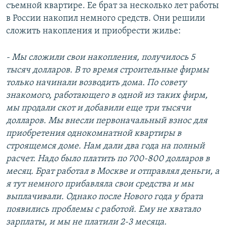
съемной квартире. Ее брат за несколько лет работы
в России накопил немного средств. Они решили
сложить накопления и приобрести жилье:
- Мы сложили свои накопления, получилось 5
тысяч долларов. В то время строительные фирмы
только начинали возводить дома. По совету
знакомого, работающего в одной из таких фирм,
мы продали скот и добавили еще три тысячи
долларов. Мы внесли первоначальный взнос для
приобретения однокомнатной квартиры в
строящемся доме. Нам дали два года на полный
расчет. Надо было платить по 700-800 долларов в
месяц. Брат работал в Москве и отправлял деньги, а
я тут немного прибавляла свои средства и мы
выплачивали. Однако после Нового года у брата
появились проблемы с работой. Ему не хватало
зарплаты, и мы не платили 2-3 месяца.