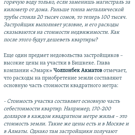
горячую воду только, если заменишь магистраль за
километр от дома. Раньше тонна металлической
трубы стоила 20 тысяч сомов, то теперь 100 тысяч.
Застройщик выполняет условие, и его расходы
сказываются на стоимости недвижимости. Как
после этого будут дешеветь квартиры?
Еще один предмет недовольства застройщиков –
высокие цены на участки в Бишкеке. Глава
компании «Эмарк»
Чолпонбек Акматов
отмечает,
что расходы на приобретение земли составляют
основную часть стоимости квадратного метра:
- Стоимость участка составляет основную часть
себестоимости квартир. Например, 170-200
долларов в каждом квадратном метре жилья – это
стоимость земли. Такие же цены есть и в Москве и
в Алматы. Однако там застройщики получают