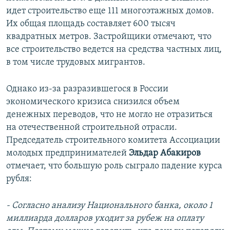
идет строительство еще 111 многоэтажных домов.
Их общая площадь составляет 600 тысяч
квадратных метров. Застройщики отмечают, что
все строительство ведется на средства частных лиц,
в том числе трудовых мигрантов.
Однако из-за разразившегося в России
экономического кризиса снизился объем
денежных переводов, что не могло не отразиться
на отечественной строительной отрасли.
Председатель строительного комитета Ассоциации
молодых предпринимателей
Эльдар Абакиров
отмечает, что большую роль сыграло падение курса
рубля:
- Согласно анализу Национального банка, около 1
миллиарда долларов уходит за рубеж на оплату