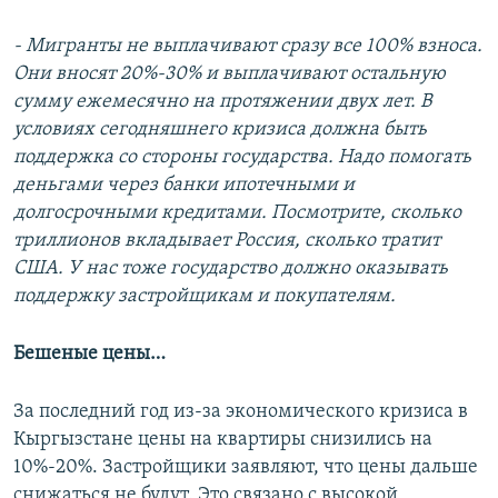
- Мигранты не выплачивают сразу все 100% взноса.
Они вносят 20%-30% и выплачивают остальную
сумму ежемесячно на протяжении двух лет. В
условиях сегодняшнего кризиса должна быть
поддержка со стороны государства. Надо помогать
деньгами через банки ипотечными и
долгосрочными кредитами. Посмотрите, сколько
триллионов вкладывает Россия, сколько тратит
США. У нас тоже государство должно оказывать
поддержку застройщикам и покупателям.
Бешеные цены…
За последний год из-за экономического кризиса в
Кыргызстане цены на квартиры снизились на
10%-20%. Застройщики заявляют, что цены дальше
снижаться не будут. Это связано с высокой