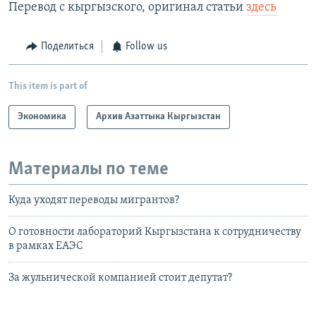
Перевод с кыргызского, оригинал статьи
здесь
Поделиться
Follow us
This item is part of
Экономика
Архив Азаттыка Кыргызстан
Материалы по теме
Куда уходят переводы мигрантов?
О готовности лабораторий Кыргызстана к сотрудничеству
в рамках ЕАЭС
За жульнической компанией стоит депутат?