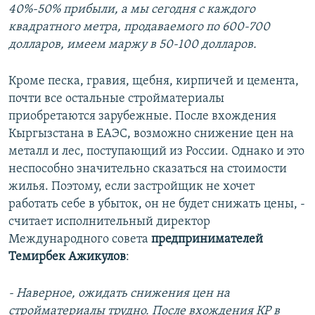
40%-50% прибыли, а мы сегодня с каждого
квадратного метра, продаваемого по 600-700
долларов, имеем маржу в 50-100 долларов.
Кроме песка, гравия, щебня, кирпичей и цемента,
почти все остальные стройматериалы
приобретаются зарубежные. После вхождения
Кыргызстана в ЕАЭС, возможно снижение цен на
металл и лес, поступающий из России. Однако и это
неспособно значительно сказаться на стоимости
жилья. Поэтому, если застройщик не хочет
работать себе в убыток, он не будет снижать цены, -
считает исполнительный директор
Международного совета
предпринимателей
Темирбек Ажикулов
:
- Наверное, ожидать снижения цен на
стройматериалы трудно. После вхождения КР в