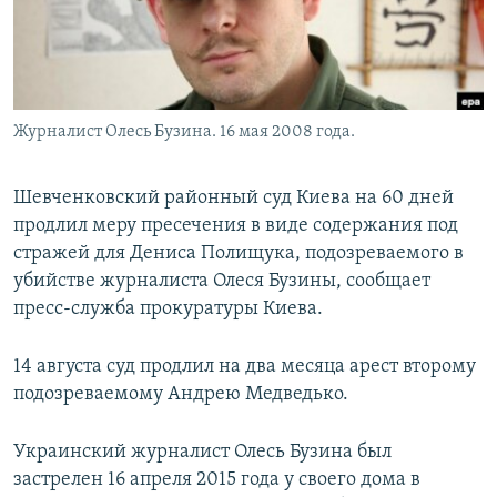
Журналист Олесь Бузина. 16 мая 2008 года.
Шевченковский районный суд Киева на 60 дней
продлил меру пресечения в виде содержания под
стражей для Дениса Полищука, подозреваемого в
убийстве журналиста Олеся Бузины, сообщает
пресс-служба прокуратуры Киева.
14 августа суд продлил на два месяца арест второму
подозреваемому Андрею Медведько.
Украинский журналист Олесь Бузина был
застрелен 16 апреля 2015 года у своего дома в