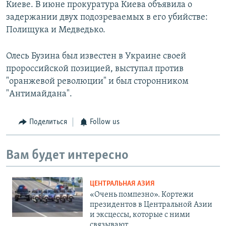
Киеве. В июне прокуратура Киева объявила о
задержании двух подозреваемых в его убийстве:
Полищука и Медведько.
Олесь Бузина был известен в Украине своей
пророссийской позицией, выступал против
"оранжевой революции" и был сторонником
"Антимайдана".
Поделиться
Follow us
Вам будет интересно
ЦЕНТРАЛЬНАЯ АЗИЯ
«Очень помпезно». Кортежи
президентов в Центральной Азии
и эксцессы, которые с ними
связывают