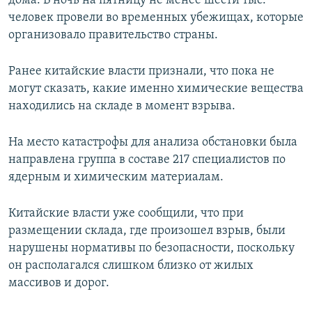
дома. В ночь на пятницу не менее шести тыс.
человек провели во временных убежищах, которые
организовало правительство страны.
Ранее китайские власти признали, что пока не
могут сказать, какие именно химические вещества
находились на складе в момент взрыва.
На место катастрофы для анализа обстановки была
направлена группа в составе 217 специалистов по
ядерным и химическим материалам.
Китайские власти уже сообщили, что при
размещении склада, где произошел взрыв, были
нарушены нормативы по безопасности, поскольку
он располагался слишком близко от жилых
массивов и дорог.