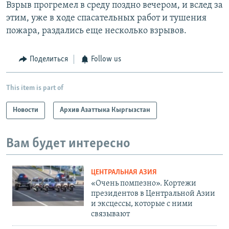
Взрыв прогремел в среду поздно вечером, и вслед за
этим, уже в ходе спасательных работ и тушения
пожара, раздались еще несколько взрывов.
Поделиться
Follow us
This item is part of
Новости
Архив Азаттыка Кыргызстан
Вам будет интересно
ЦЕНТРАЛЬНАЯ АЗИЯ
«Очень помпезно». Кортежи
президентов в Центральной Азии
и эксцессы, которые с ними
связывают