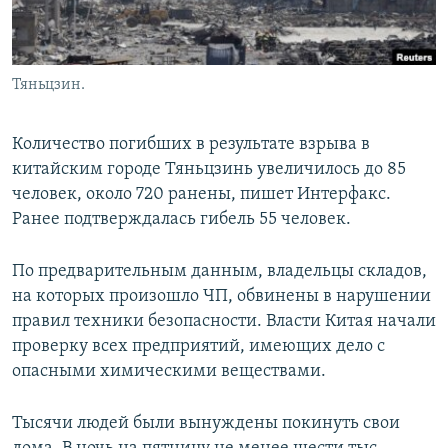
Тяньцзин.
Количество погибших в результате взрыва в
китайским городе Тяньцзинь увеличилось до 85
человек, около 720 ранены, пишет Интерфакс.
Ранее подтверждалась гибель 55 человек.
По предварительным данным, владельцы складов,
на которых произошло ЧП, обвинены в нарушении
правил техники безопасности. Власти Китая начали
проверку всех предприятий, имеющих дело с
опасными химическими веществами.
Тысячи людей были вынуждены покинуть свои