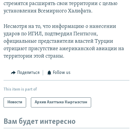
стремятся расширять свои территории с целью
установления Всемирного Халифата.
Несмотря на то, что информацию о нанесении
ударов по ИГИЛ, подтвердил Пентагон,
официальные представители властей Турции
отрицают присутствие американской авиации на
территории этой страны.
Поделиться
Follow us
This item is part of
Новости
Архив Азаттыка Кыргызстан
Вам будет интересно